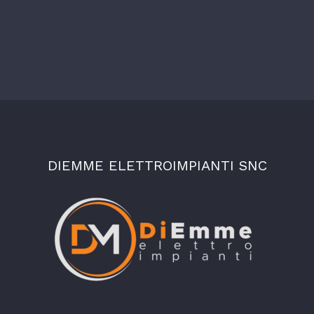
DIEMME ELETTROIMPIANTI SNC