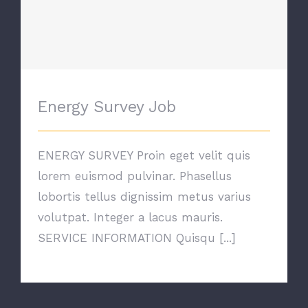
Energy Survey Job
Energy Survey Job
ENERGY SURVEY Proin eget velit quis
lorem euismod pulvinar. Phasellus
lobortis tellus dignissim metus varius
volutpat. Integer a lacus mauris.
SERVICE INFORMATION Quisqu [...]