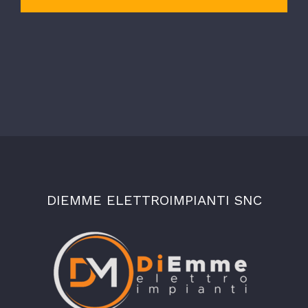
DIEMME ELETTROIMPIANTI SNC