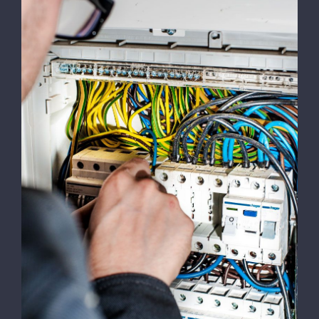
Emergency Calls