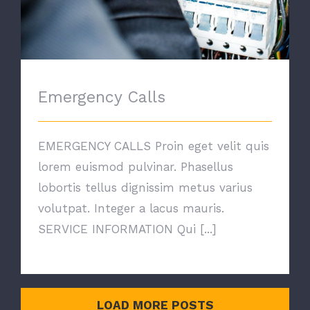
Emergency Calls
EMERGENCY CALLS Proin eget velit quis
lorem euismod pulvinar. Phasellus
lobortis tellus dignissim metus varius
volutpat. Integer a lacus mauris.
SERVICE INFORMATION Qui [...]
LOAD MORE POSTS